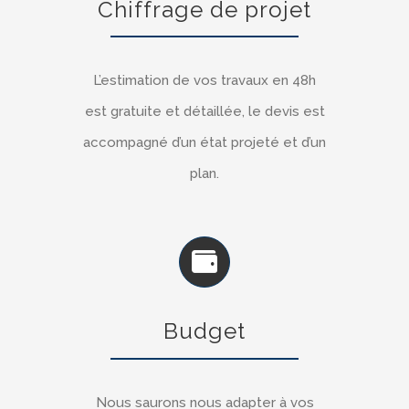
Chiffrage de projet
L’estimation de vos travaux en 48h
est gratuite et détaillée, le devis est
accompagné d’un état projeté et d’un
plan.
Budget
Nous saurons nous adapter à vos