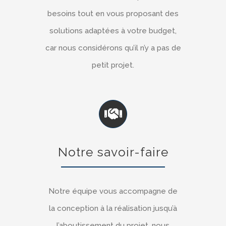
besoins tout en vous proposant des
solutions adaptées à votre budget,
car nous considérons qu’il n’y a pas de
petit projet.
Notre savoir-faire
Notre équipe vous accompagne de
la conception à la réalisation jusqu’à
l’aboutissement du projet, nous