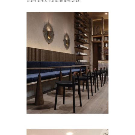
éléments fondamentaux.