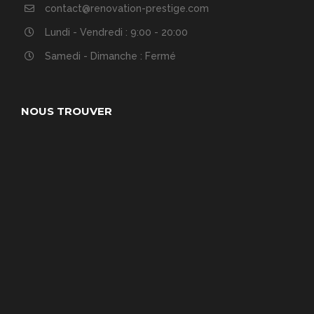
contact@renovation-prestige.com
Lundi - Vendredi : 9:00 - 20:00
Samedi - Dimanche : Fermé
NOUS TROUVER