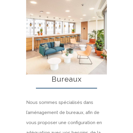
Bureaux
Nous sommes spécialisés dans
l’aménagement de bureaux, afin de
vous proposer une configuration en
adéquation avec vos besoins, de la