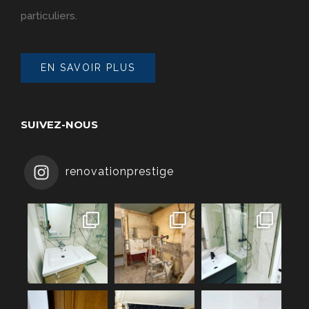
particuliers.
EN SAVOIR PLUS
SUIVEZ-NOUS
renovationprestige