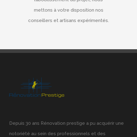
mettons à votre disposition nos
conseillers et artisans expérimentés.
Depuis 30 ans Rénovation prestige a pu acquérir une
notoriété au sein des professionnels et des