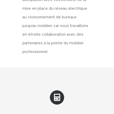
mise en place du réseau électrique
au cloisonnement de bureaux
jusqu’au mobilier, car nous travaillons
en étroite collaboration avec des
partenaires à la pointe du mobilier
professionnel.