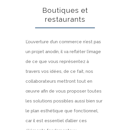
Boutiques et
restaurants
L’ouverture d’un commerce n’est pas
un projet anodin, il va refléter l’image
de ce que vous représentez à
travers vos idées, de ce fait, nos
collaborateurs mettront tout en
œuvre afin de vous proposer toutes
les solutions possibles aussi bien sur
le plan esthétique que fonctionnel,
car il est essentiel d’allier ces