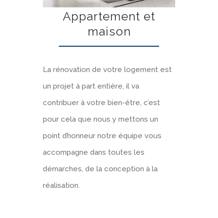
Appartement et
maison
La rénovation de votre logement est
un projet à part entière, il va
contribuer à votre bien-être, c’est
pour cela que nous y mettons un
point d’honneur notre équipe vous
accompagne dans toutes les
démarches, de la conception à la
réalisation.