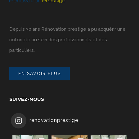
Depuis 30 ans Rénovation prestige a pu acquérir une
notoriété au sein des professionnels et des
particuliers.
EN SAVOIR PLUS
SUIVEZ-NOUS
renovationprestige