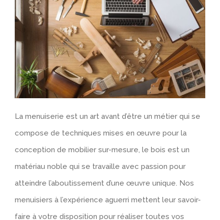
La menuiserie est un art avant d’être un métier qui se
compose de techniques mises en œuvre pour la
conception de mobilier sur-mesure, le bois est un
matériau noble qui se travaille avec passion pour
atteindre l’aboutissement d’une œuvre unique. Nos
menuisiers à l’expérience aguerri mettent leur savoir-
faire à votre disposition pour réaliser toutes vos