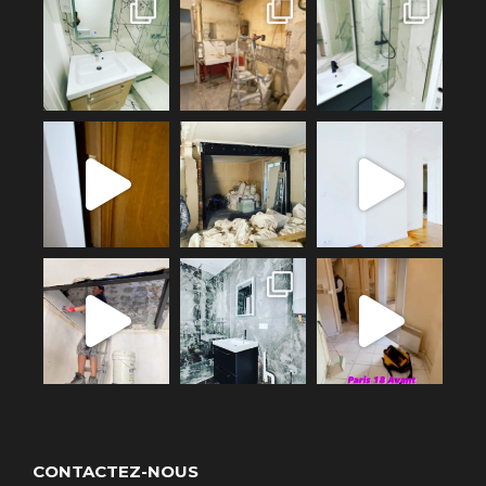
CONTACTEZ-NOUS