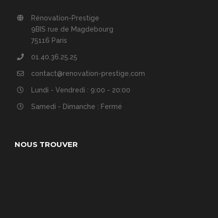
Rénovation-Prestige
9BIS rue de Magdebourg
75116 Paris
01.40.36.25.25
contact@renovation-prestige.com
Lundi - Vendredi : 9:00 - 20:00
Samedi - Dimanche : Fermé
NOUS TROUVER