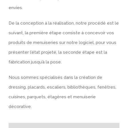
envies.
De la conception à la réalisation, notre procédé est le
suivant, la première étape consiste à concevoir vos
produits de menuiseries sur notre logiciel, pour vous
présenter l’état projeté, la seconde étape est la
fabrication jusqu’à la pose.
Nous sommes spécialisés dans la création de
dressing, placards, escaliers, bibliothèques, fenêtres,
cuisines, parquets, étagères et menuiserie
décorative.