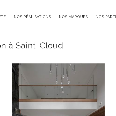
ÉTÉ
NOS RÉALISATIONS
NOS MARQUES
NOS PART
n à Saint-Cloud