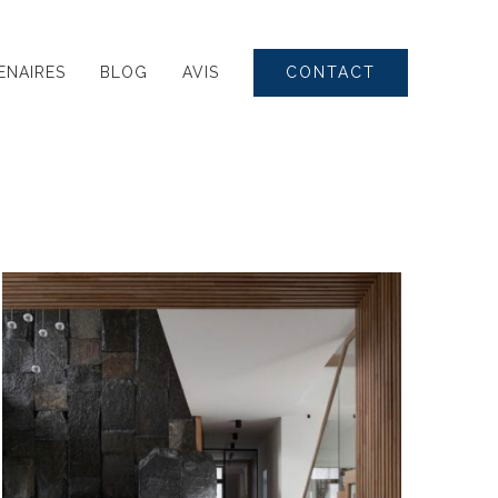
CONTACT
ENAIRES
BLOG
AVIS