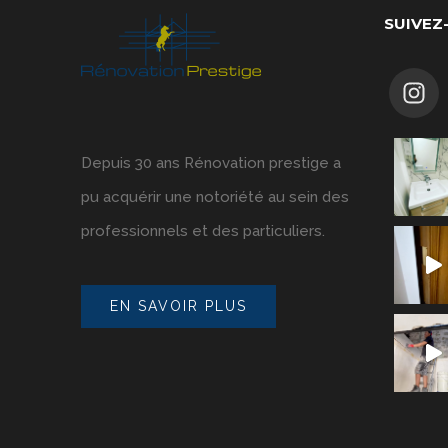
SUIVEZ
Depuis 30 ans Rénovation prestige a
pu acquérir une notoriété au sein des
professionnels et des particuliers.
EN SAVOIR PLUS