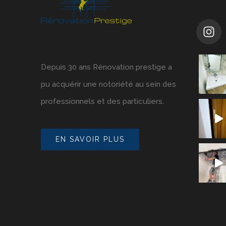
Depuis 30 ans Rénovation prestige a
pu acquérir une notoriété au sein des
professionnels et des particuliers.
EN SAVOIR PLUS