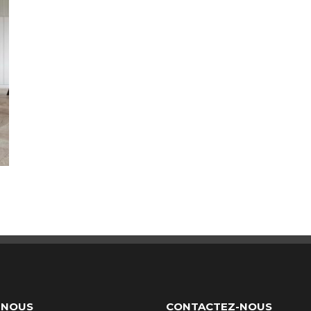
-NOUS
CONTACTEZ-NOUS