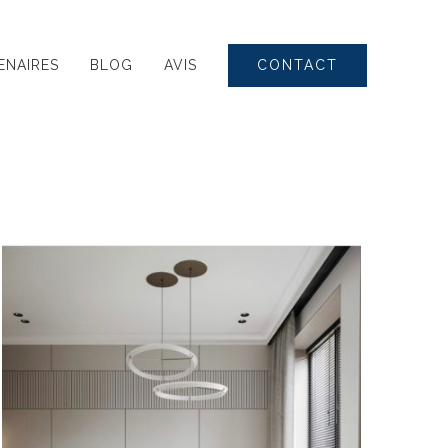
CONTACT
ENAIRES
BLOG
AVIS