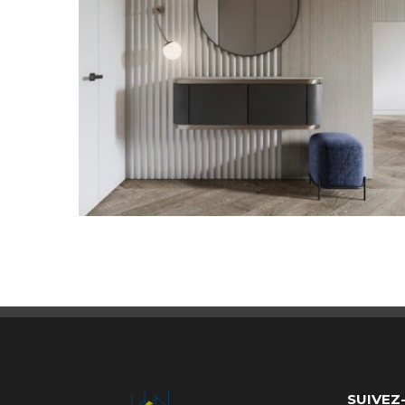
SUIVEZ