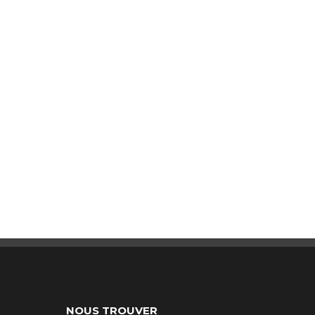
NOUS TROUVER