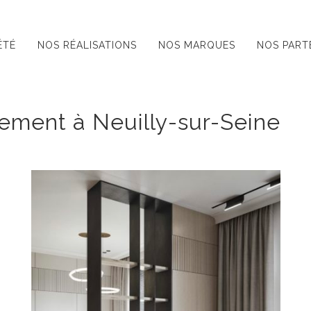
ÉTÉ
NOS RÉALISATIONS
NOS MARQUES
NOS PART
ement à Neuilly-sur-Seine