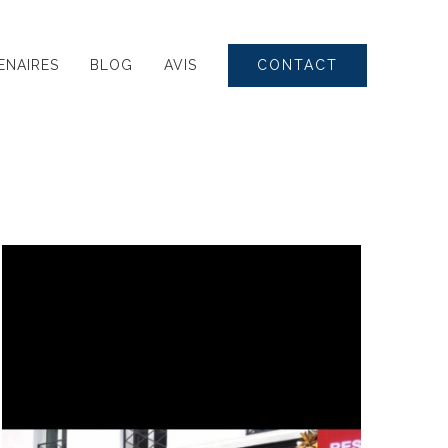
CONTACT
ENAIRES
BLOG
AVIS