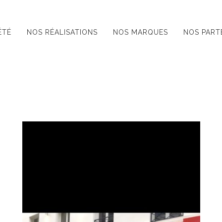
ÉTÉ
NOS RÉALISATIONS
NOS MARQUES
NOS PART